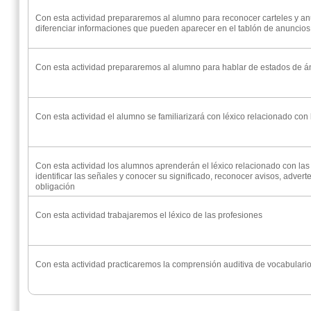
Con esta actividad prepararemos al alumno para reconocer carteles y an
diferenciar informaciones que pueden aparecer en el tablón de anuncio
Con esta actividad prepararemos al alumno para hablar de estados de á
Con esta actividad el alumno se familiarizará con léxico relacionado con 
Con esta actividad los alumnos aprenderán el léxico relacionado con las 
identificar las señales y conocer su significado, reconocer avisos, adver
obligación
Con esta actividad trabajaremos el léxico de las profesiones
Con esta actividad practicaremos la comprensión auditiva de vocabulario 