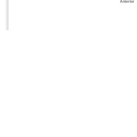
Anterior