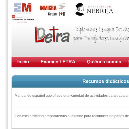
Inicio
Examen LETRA
Quiénes somos
Recursos didácticos
Manual de español que ofrece una variedad de actividades para trabajar 
Con esta actividad prepararemos al alumno para reconocer las partes de