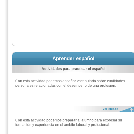
Aprender español
Actividades para practicar el español
Con esta actividad podemos enseñar vocabulario sobre cualidades
personales relacionadas con el desempeño de una profesión.
Ver enlace
Con esta actividad podemos preparar al alumno para expresar su
formación y experiencia en el ámbito laboral y profesional.