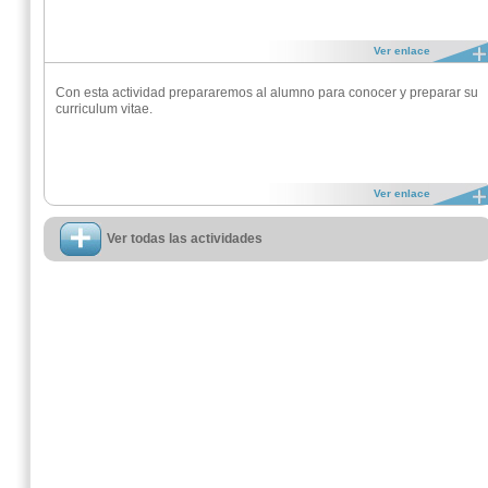
Ver enlace
Con esta actividad prepararemos al alumno para conocer y preparar su
curriculum vitae.
Ver enlace
Ver todas las actividades